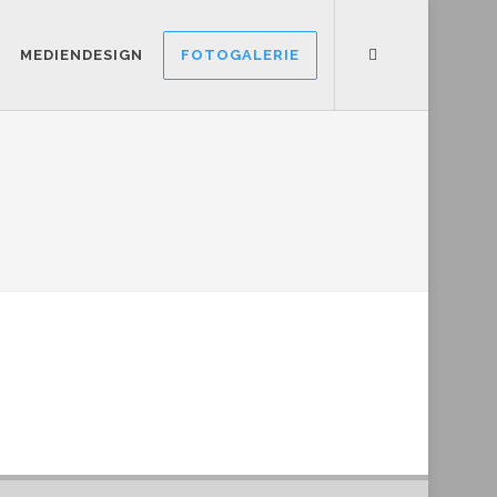
MEDIENDESIGN
FOTOGALERIE