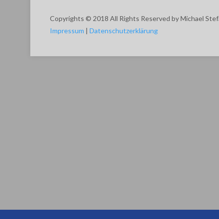
Copyrights © 2018 All Rights Reserved by Michael Stefa
Impressum
|
Datenschutzerklärung