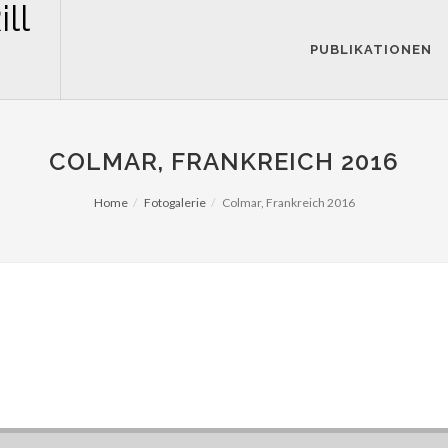
PUBLIKATIONEN
COLMAR, FRANKREICH 2016
Home
Fotogalerie
Colmar, Frankreich 2016